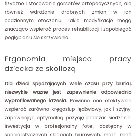
fizyczne i stosowanie gorsetów ortopedycznych, ale
również wdrażanie drobnych zmian w ich
codziennym otoczeniu. Takie modyfikacje mogą
znacząco wspierać proces rehabilitacji i zapobiegać
pogłębianiu się skrzywienia.
Ergonomia miejsca pracy
dziecka ze skoliozą
Dla dzieci spędzających wiele czasu przy biurku,
niezwykle ważne jest zapewnienie odpowiednio
wyprofilowanego krzesła.
Powinno ono efektywnie
wspierać zarówno kręgosłup lędźwiowy, jak i szyjny,
zapewniając optymalną pozycję podczas siedzenia.
Inwestycja w profesjonalny fotel, dostępny w
specjalistycznych sklepach biurowych, może mieć