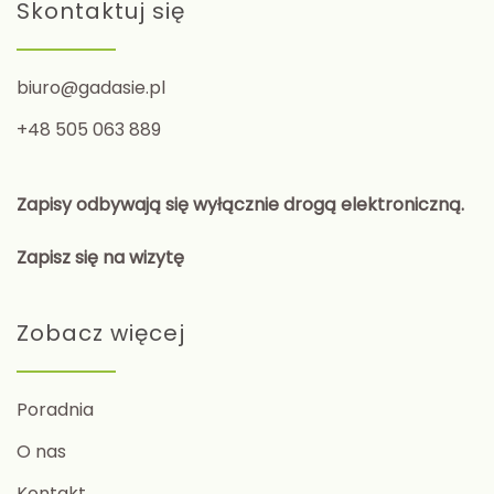
Skontaktuj się
biuro@gadasie.pl
+48 505 063 889
Zapisy odbywają się wyłącznie drogą elektroniczną.
Zapisz się na wizytę
Zobacz więcej
Poradnia
O nas
Kontakt