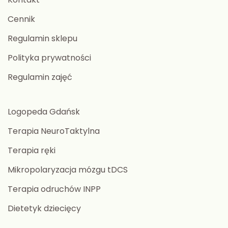
Cennik
Regulamin sklepu
Polityka prywatności
Regulamin zajęć
Logopeda Gdańsk
Terapia NeuroTaktylna
Terapia ręki
Mikropolaryzacja mózgu tDCS
Terapia odruchów INPP
Dietetyk dziecięcy