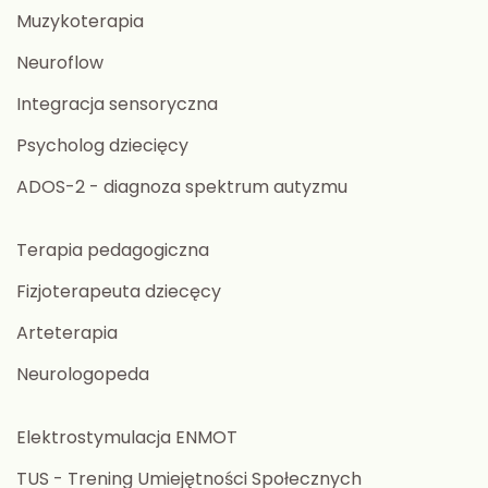
Muzykoterapia
Neuroflow
Integracja sensoryczna
Psycholog dziecięcy
ADOS-2 - diagnoza spektrum autyzmu
Terapia pedagogiczna
Fizjoterapeuta dziecęcy
Arteterapia
Neurologopeda
Elektrostymulacja ENMOT
TUS - Trening Umiejętności Społecznych