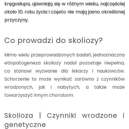
kręgosłupa, ujawniają się w różnym wieku, najczęściej
około 10. roku życia i często nie mają jasno określonej
przyczyny.
Co prowadzi do skoliozy?
Mimo wielu przeprowadzonych badań, jednoznaczna
etiopatogeneza skoliozy nadal pozostaje niepełna,
co stanowi wyzwanie dla lekarzy i naukowców.
Schorzenie to może wynikać zarówno z czynników
wrodzonych, jak i nabytych, a także może
towarzyszyć innym chorobom.
Skolioza | Czynniki wrodzone i
genetyczne