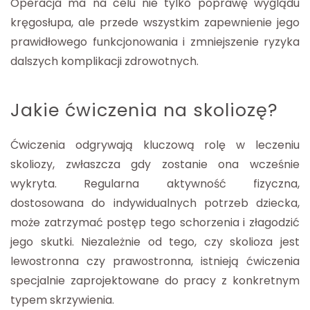
Operacja ma na celu nie tylko poprawę wyglądu
kręgosłupa, ale przede wszystkim zapewnienie jego
prawidłowego funkcjonowania i zmniejszenie ryzyka
dalszych komplikacji zdrowotnych.
Jakie ćwiczenia na skoliozę?
Ćwiczenia odgrywają kluczową rolę w leczeniu
skoliozy, zwłaszcza gdy zostanie ona wcześnie
wykryta. Regularna aktywność fizyczna,
dostosowana do indywidualnych potrzeb dziecka,
może zatrzymać postęp tego schorzenia i złagodzić
jego skutki. Niezależnie od tego, czy skolioza jest
lewostronna czy prawostronna, istnieją ćwiczenia
specjalnie zaprojektowane do pracy z konkretnym
typem skrzywienia.