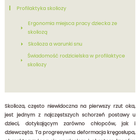
Profilaktyka skoliozy
Ergonomia miejsca pracy dziecka ze
skoliozą
Skolioza a warunki snu
Świadomość rodzicielska w profilaktyce
skoliozy
Skolioza, często niewidoczna na pierwszy rzut oka,
jest jednym z najczęstszych schorzeń postawy u
dzieci, dotykającym zarówno chłopców, jak i
dziewczęta. Ta progresywna deformacja kręgosłupa,