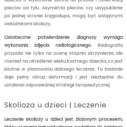
pleców od tyłu. Asymetria pleców czy uwypuklenie
po jednej stronie kręgosłupa, mogą być wstępnymi
wskaźnikami skoliozy.
Ostateczne potwierdzenie diagnozy wymaga
wykonania zdjęcia radiologicznego.
Radiografia
pozwala nie tylko na ocenę stopnia skrzywienia, ale
również na określenie wieku kostnego dziecka, co jest
istotne w planowaniu dalszego leczenia. To badanie
daje pełny obraz deformacji i jest niezbędne do
ustalenia odpowiedniej strategii terapeutycznej.
Skolioza u dzieci | Leczenie
Leczenie skoliozy u dzieci jest złożonym procesem,