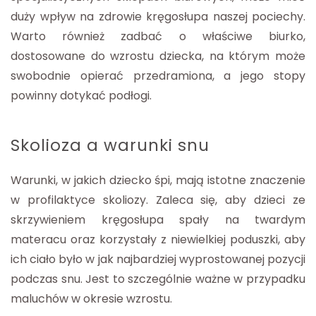
duży wpływ na zdrowie kręgosłupa naszej pociechy.
Warto również zadbać o właściwe biurko,
dostosowane do wzrostu dziecka, na którym może
swobodnie opierać przedramiona, a jego stopy
powinny dotykać podłogi.
Skolioza a warunki snu
Warunki, w jakich dziecko śpi, mają istotne znaczenie
w profilaktyce skoliozy. Zaleca się, aby dzieci ze
skrzywieniem kręgosłupa spały na twardym
materacu oraz korzystały z niewielkiej poduszki, aby
ich ciało było w jak najbardziej wyprostowanej pozycji
podczas snu. Jest to szczególnie ważne w przypadku
maluchów w okresie wzrostu.