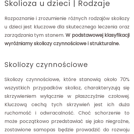
Skolioza u dzieci | Rodzaje
Rozpoznanie i zrozumienie różnych rodzajów skoliozy
u dzieci jest kluczowe dla skutecznego leczenia oraz
zarządzania tym stanem.
W podstawowej klasyfikacji
wyróżniamy skoliozy czynnościowe i strukturalne.
Skoliozy czynnościowe
Skoliozy czynnościowe, które stanowią około 70%
wszystkich przypadków skolioz, charakteryzują się
skrzywieniem wyłącznie w płaszczyźnie czołowej.
Kluczową cechą tych skrzywień jest ich duża
ruchomość i odwracalność. Choć schorzenie to
może początkowo przedstawiać się jako niegroźne,
zostawione samopas będzie prowadzić do rozwoju