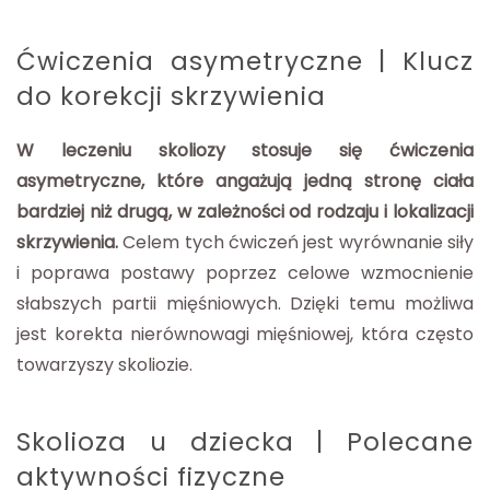
Ćwiczenia asymetryczne | Klucz
do korekcji skrzywienia
W leczeniu skoliozy stosuje się ćwiczenia
asymetryczne, które angażują jedną stronę ciała
bardziej niż drugą, w zależności od rodzaju i lokalizacji
skrzywienia.
Celem tych ćwiczeń jest wyrównanie siły
i poprawa postawy poprzez celowe wzmocnienie
słabszych partii mięśniowych. Dzięki temu możliwa
jest korekta nierównowagi mięśniowej, która często
towarzyszy skoliozie.
Skolioza u dziecka | Polecane
aktywności fizyczne