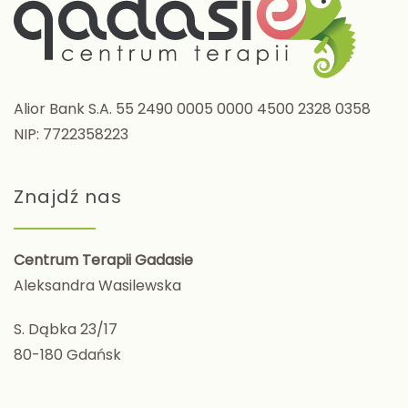
Alior Bank S.A. 55 2490 0005 0000 4500 2328 0358
NIP: 7722358223
Znajdź nas
Centrum Terapii Gadasie
Aleksandra Wasilewska
S. Dąbka 23/17
80-180 Gdańsk