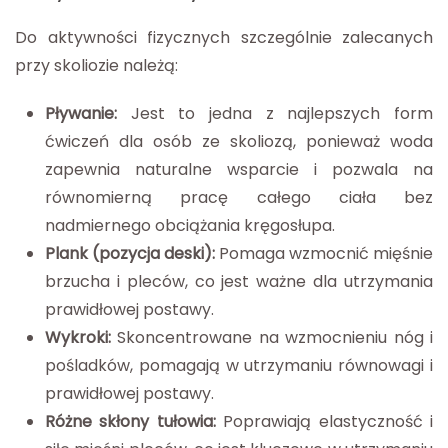
Do aktywności fizycznych szczególnie zalecanych
przy skoliozie należą:
Pływanie:
Jest to jedna z najlepszych form
ćwiczeń dla osób ze skoliozą, ponieważ woda
zapewnia naturalne wsparcie i pozwala na
równomierną pracę całego ciała bez
nadmiernego obciążania kręgosłupa.
Plank (pozycja deski):
Pomaga wzmocnić mięśnie
brzucha i pleców, co jest ważne dla utrzymania
prawidłowej postawy.
Wykroki:
Skoncentrowane na wzmocnieniu nóg i
pośladków, pomagają w utrzymaniu równowagi i
prawidłowej postawy.
Różne skłony tułowia:
Poprawiają elastyczność i