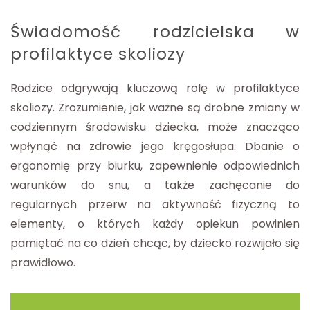
Świadomość rodzicielska w
profilaktyce skoliozy
Rodzice odgrywają kluczową rolę w profilaktyce
skoliozy. Zrozumienie, jak ważne są drobne zmiany w
codziennym środowisku dziecka, może znacząco
wpłynąć na zdrowie jego kręgosłupa. Dbanie o
ergonomię przy biurku, zapewnienie odpowiednich
warunków do snu, a także zachęcanie do
regularnych przerw na aktywność fizyczną to
elementy, o których każdy opiekun powinien
pamiętać na co dzień chcąc, by dziecko rozwijało się
prawidłowo.