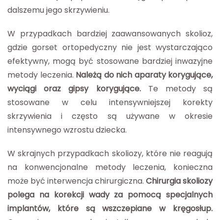
dalszemu jego skrzywieniu.
W przypadkach bardziej zaawansowanych skolioz,
gdzie gorset ortopedyczny nie jest wystarczająco
efektywny, mogą być stosowane bardziej inwazyjne
metody leczenia.
Należą do nich aparaty korygujące,
wyciągi oraz gipsy korygujące.
Te metody są
stosowane w celu intensywniejszej korekty
skrzywienia i często są używane w okresie
intensywnego wzrostu dziecka.
W skrajnych przypadkach skoliozy, które nie reagują
na konwencjonalne metody leczenia, konieczna
może być interwencja chirurgiczna.
Chirurgia skoliozy
polega na korekcji wady za pomocą specjalnych
implantów, które są wszczepiane w kręgosłup.