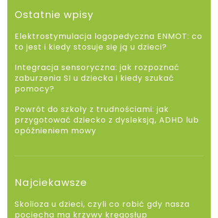
Ostatnie wpisy
Elektrostymulacja logopedyczna ENMOT: co
to jest i kiedy stosuje się ją u dzieci?
Integracja sensoryczna: jak rozpoznać
zaburzenia SI u dziecka i kiedy szukać
pomocy?
Powrót do szkoły z trudnościami: jak
przygotować dziecko z dysleksją, ADHD lub
opóźnieniem mowy
Najciekawsze
Skolioza u dzieci, czyli co robić gdy nasza
pociecha ma krzywy kręgosłup