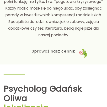
pełni funkcję nie tylko, tzw. “pogotowia kryzysowego”.
Każdy rodzic może się do niego udać, aby zasięgnąć
porady w kwestii swoich kompetencji rodzicielskich.
Specjalista doradzi również, jakie zabawy, zajęcia
dodatkowe czy też literatura, będą najlepsze dla
naszej pociechy.
Sprawdź nasz cennik
Psycholog Gdańsk
Oliwa