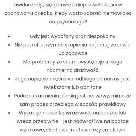
uwidaczniają się pierwsze nieprawidłowości w
zachowaniu dziecka. Kiedy warto zabrać niemowlaka
do psychologa?
Gdy jest wycofany oraz niespokojny
Nie potrafi utrzymać skupienia na jednej zabawie
lub zabawce
Ma problemy ze snem i występuje u niego
nadmierna drażliwość
Jego napięcie mięśniowe odbiega od normy: jest
zwiększone lub obniżone
Podczas karmienia piersią jest nerwowy, mimo że
sam proces przebiega w sposób prawidłowy
Wykazuje niewielką wrażliwość na bodźce lub
wręcz przeciwnie - jest nadwrażliwe na bodźce
wzrokowe, słuchowe, ruchowe czy smakowe