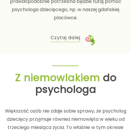
prawdopodobnie potrzebna będzie tutaj pomoc
psychologa dziecięcego, np. w naszej gdańskiej
placówce.
Czytaj dalej
Z niemowlakiem
do
psychologa
Większość osób nie zdaje sobie sprawy, że psycholog
dziecięcy przyjmuje również niemowlęta w wieku od
trzeciego miesiąca życia. To właśnie w tym okresie