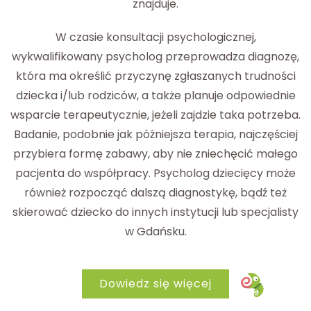
znajduje.
W czasie konsultacji psychologicznej,
wykwalifikowany psycholog przeprowadza diagnozę,
która ma określić przyczynę zgłaszanych trudności
dziecka i/lub rodziców, a także planuje odpowiednie
wsparcie terapeutycznie, jeżeli zajdzie taka potrzeba.
Badanie, podobnie jak późniejsza terapia, najczęściej
przybiera formę zabawy, aby nie zniechęcić małego
pacjenta do współpracy. Psycholog dziecięcy może
również rozpocząć dalszą diagnostykę, bądź też
skierować dziecko do innych instytucji lub specjalisty
w Gdańsku.
Dowiedz się więcej