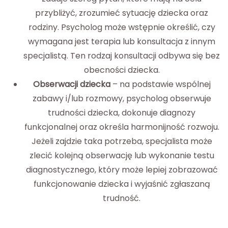
przybliżyć, zrozumieć sytuację dziecka oraz
rodziny. Psycholog może wstępnie określić, czy
wymagana jest terapia lub konsultacja z innym
specjalistą. Ten rodzaj konsultacji odbywa się bez
obecności dziecka.
Obserwacji dziecka
– na podstawie wspólnej
zabawy i/lub rozmowy, psycholog obserwuje
trudności dziecka, dokonuje diagnozy
funkcjonalnej oraz określa harmonijność rozwoju.
Jeżeli zajdzie taka potrzeba, specjalista może
zlecić kolejną obserwację lub wykonanie testu
diagnostycznego, który może lepiej zobrazować
funkcjonowanie dziecka i wyjaśnić zgłaszaną
trudność.