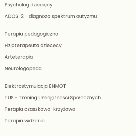
Psycholog dziecięcy
ADOS-2 - diagnoza spektrum autyzmu
Terapia pedagogiczna
Fizjoterapeuta dziecęcy
Arteterapia
Neurologopeda
Elektrostymulacja ENMOT
TUS - Trening Umiejętności Społecznych
Terapia czaszkowo-krzyżowa
Terapia widzenia