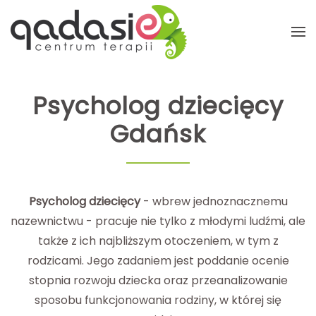
Przejdź do głównej treści
Psycholog dziecięcy
Gdańsk
Psycholog dziecięcy
- wbrew jednoznacznemu
nazewnictwu - pracuje nie tylko z młodymi ludźmi, ale
także z ich najbliższym otoczeniem, w tym z
rodzicami. Jego zadaniem jest poddanie ocenie
stopnia rozwoju dziecka oraz przeanalizowanie
sposobu funkcjonowania rodziny, w której się