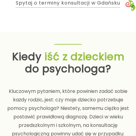
Spytaj o terminy konsultacji w Gdańsku
Kiedy
iść z dzieckiem
do psychologa?
Kluczowym pytaniem, które powinien zadać sobie
każdy rodzic, jest: czy moje dziecko potrzebuje
pomocy psychologa? Niestety, samemu ciężko jest
postawić prawidłową diagnozę. Dzieci w wieku
przedszkolnym i szkolnym, na konsultację
psychologiczną powinny udać się w przypadku: