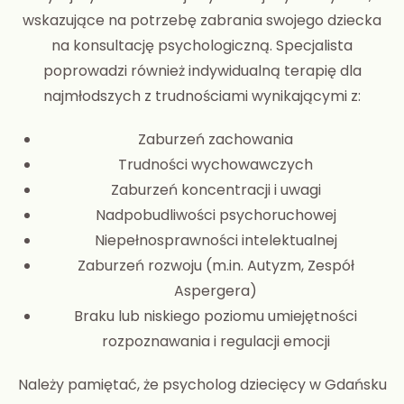
wskazujące na potrzebę zabrania swojego dziecka
na konsultację psychologiczną. Specjalista
poprowadzi również indywidualną terapię dla
najmłodszych z trudnościami wynikającymi z:
Zaburzeń zachowania
Trudności wychowawczych
Zaburzeń koncentracji i uwagi
Nadpobudliwości psychoruchowej
Niepełnosprawności intelektualnej
Zaburzeń rozwoju (m.in. Autyzm, Zespół
Aspergera)
Braku lub niskiego poziomu umiejętności
rozpoznawania i regulacji emocji
Należy pamiętać, że psycholog dziecięcy w Gdańsku