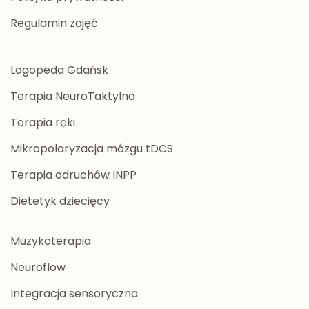
Regulamin zajęć
Logopeda Gdańsk
Terapia NeuroTaktylna
Terapia ręki
Mikropolaryzacja mózgu tDCS
Terapia odruchów INPP
Dietetyk dziecięcy
Muzykoterapia
Neuroflow
Integracja sensoryczna