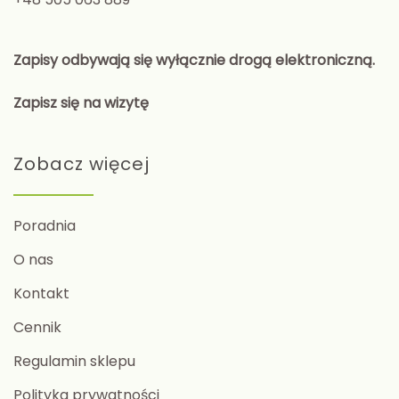
Zapisy odbywają się wyłącznie drogą elektroniczną.
Zapisz się na wizytę
Zobacz więcej
Poradnia
O nas
Kontakt
Cennik
Regulamin sklepu
Polityka prywatności