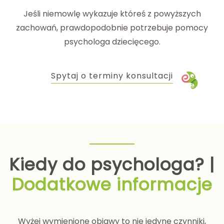
Jeśli niemowlę wykazuje któreś z powyższych
zachowań, prawdopodobnie potrzebuje pomocy
psychologa dziecięcego.
Spytaj o terminy konsultacji
Kiedy do psychologa? |
Dodatkowe informacje
Wyżej wymienione objawy to nie jedyne czynniki,