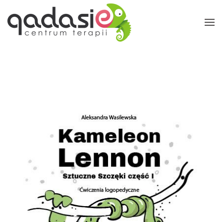
Przejdź do głównej treści