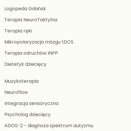
Logopeda Gdańsk
Terapia NeuroTaktylna
Terapia ręki
Mikropolaryzacja mózgu tDCS
Terapia odruchów INPP
Dietetyk dziecięcy
Muzykoterapia
Neuroflow
Integracja sensoryczna
Psycholog dziecięcy
ADOS-2 - diagnoza spektrum autyzmu