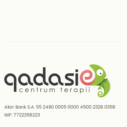
Alior Bank S.A. 55 2490 0005 0000 4500 2328 0358
NIP: 7722358223