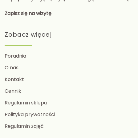
Zapisz się na wizytę
Zobacz więcej
Poradnia
O nas
Kontakt
Cennik
Regulamin sklepu
Polityka prywatności
Regulamin zajęć