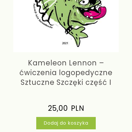
Kameleon Lennon –
ćwiczenia logopedyczne
Sztuczne Szczęki część I
25,00
PLN