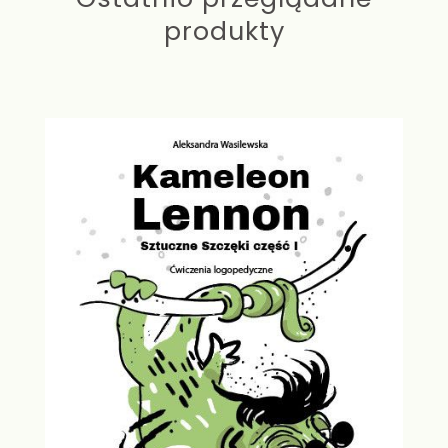
produkty