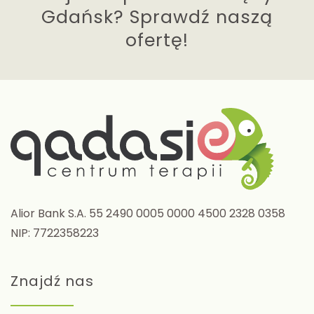
Gdańsk? Sprawdź naszą
ofertę!
Alior Bank S.A. 55 2490 0005 0000 4500 2328 0358
NIP: 7722358223
Znajdź nas