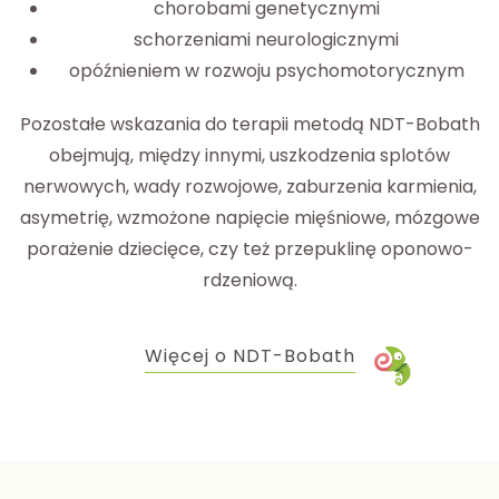
chorobami genetycznymi
schorzeniami neurologicznymi
opóźnieniem w rozwoju psychomotorycznym
Pozostałe wskazania do terapii metodą NDT-Bobath
obejmują, między innymi, uszkodzenia splotów
nerwowych, wady rozwojowe, zaburzenia karmienia,
asymetrię, wzmożone napięcie mięśniowe, mózgowe
porażenie dziecięce, czy też przepuklinę oponowo-
rdzeniową.
Więcej o NDT-Bobath