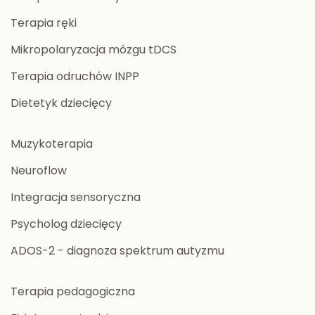
Terapia ręki
Mikropolaryzacja mózgu tDCS
Terapia odruchów INPP
Dietetyk dziecięcy
Muzykoterapia
Neuroflow
Integracja sensoryczna
Psycholog dziecięcy
ADOS-2 - diagnoza spektrum autyzmu
Terapia pedagogiczna