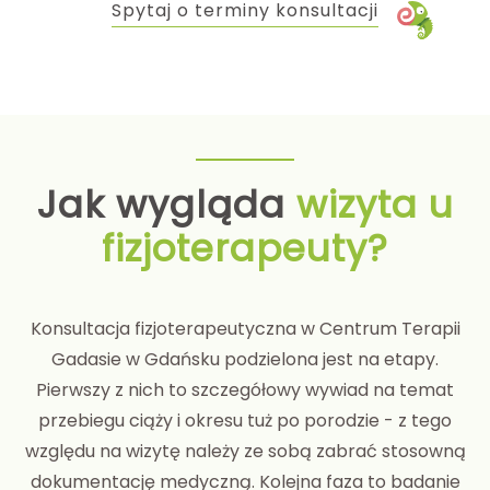
Spytaj o terminy konsultacji
Jak wygląda
wizyta u
fizjoterapeuty?
Konsultacja fizjoterapeutyczna w Centrum Terapii
Gadasie w Gdańsku podzielona jest na etapy.
Pierwszy z nich to szczegółowy wywiad na temat
przebiegu ciąży i okresu tuż po porodzie - z tego
względu na wizytę należy ze sobą zabrać stosowną
dokumentację medyczną. Kolejna faza to badanie