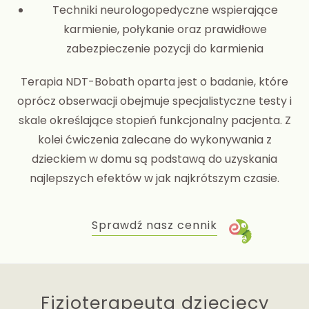
Techniki neurologopedyczne wspierające
karmienie, połykanie oraz prawidłowe
zabezpieczenie pozycji do karmienia
Terapia NDT-Bobath oparta jest o badanie, które
oprócz obserwacji obejmuje specjalistyczne testy i
skale określające stopień funkcjonalny pacjenta. Z
kolei ćwiczenia zalecane do wykonywania z
dzieckiem w domu są podstawą do uzyskania
najlepszych efektów w jak najkrótszym czasie.
Sprawdź nasz cennik
Fizjoterapeuta dziecięcy