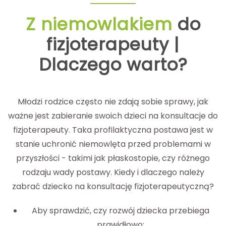
Z niemowlakiem
do
fizjoterapeuty |
Dlaczego warto?
Młodzi rodzice często nie zdają sobie sprawy, jak
ważne jest zabieranie swoich dzieci na konsultacje do
fizjoterapeuty. Taka profilaktyczna postawa jest w
stanie uchronić niemowlęta przed problemami w
przyszłości - takimi jak płaskostopie, czy różnego
rodzaju wady postawy. Kiedy i dlaczego należy
zabrać dziecko na konsultację fizjoterapeutyczną?
Aby sprawdzić, czy rozwój dziecka przebiega
prawidłowo;