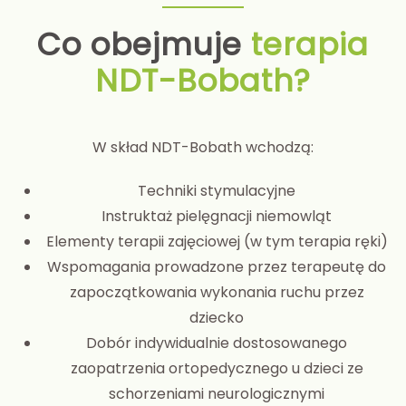
Co obejmuje
terapia
NDT-Bobath?
W skład NDT-Bobath wchodzą:
Techniki stymulacyjne
Instruktaż pielęgnacji niemowląt
Elementy terapii zajęciowej (w tym terapia ręki)
Wspomagania prowadzone przez terapeutę do
zapoczątkowania wykonania ruchu przez
dziecko
Dobór indywidualnie dostosowanego
zaopatrzenia ortopedycznego u dzieci ze
schorzeniami neurologicznymi