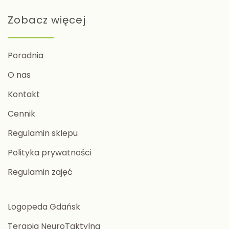
Zobacz więcej
Poradnia
O nas
Kontakt
Cennik
Regulamin sklepu
Polityka prywatności
Regulamin zajęć
Logopeda Gdańsk
Terapia NeuroTaktylna