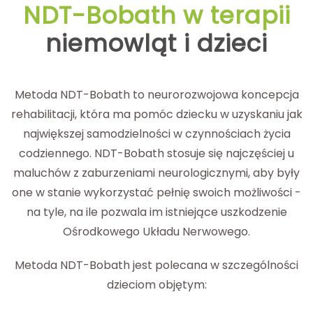
NDT-Bobath w terapii
niemowląt i dzieci
Metoda NDT-Bobath to neurorozwojowa koncepcja
rehabilitacji, która ma pomóc dziecku w uzyskaniu jak
największej samodzielności w czynnościach życia
codziennego. NDT-Bobath stosuje się najczęściej u
maluchów z zaburzeniami neurologicznymi, aby były
one w stanie wykorzystać pełnię swoich możliwości -
na tyle, na ile pozwala im istniejące uszkodzenie
Ośrodkowego Układu Nerwowego.
Metoda NDT-Bobath jest polecana w szczególności
dzieciom objętym: