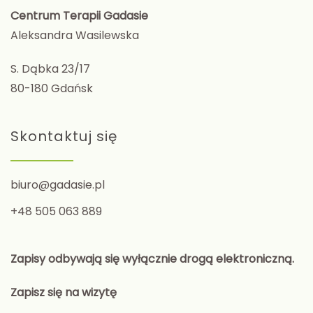
Centrum Terapii Gadasie
Aleksandra Wasilewska
S. Dąbka 23/17
80-180 Gdańsk
Skontaktuj się
biuro@gadasie.pl
+48 505 063 889
Zapisy odbywają się wyłącznie drogą elektroniczną.
Zapisz się na wizytę