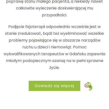
poprawę stanu małego pacjenta, a niekiedy nawet
całkowite wyleczenie doskwierającej mu
przypadłości.
Podjęcie fizjoterapii odpowiednio wcześnie jest w
stanie zredukować, bądź też wyeliminować wszelkie
problemy pojawiające się w obszarze narządów
ruchu u dzieci i niemowląt. Pomoc
wykwalifikowanych terapeutów w Gdańsku zapewnia
młodym podopiecznym szansę na w pełni sprawne
życie.
Dowiedz się więcej