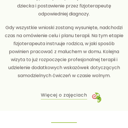
dziecka i postawienie przez fizjoterapeutę
odpowiedniej diagnozy.
Gdy wszystkie wnioski zostaną wysunięte, nadchodzi
czas na omówienie celu i planu terapii. Na tym etapie
fizjoterapeuta instruuje rodzica, w jaki sposób
powinien pracować z maluchem w domu. Kolejna
wizyta to już rozpoczęcie profesjonalnej terapii i
udzielenie dodatkowych wskazówek dotyczących
samodzielnych ćwiczeń w czasie wolnym.
Więcej o zajęciach