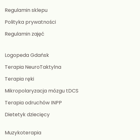
Regulamin sklepu
Polityka prywatności
Regulamin zajęć
Logopeda Gdańsk
Terapia NeuroTaktylna
Terapia ręki
Mikropolaryzacja mózgu tDCS
Terapia odruchów INPP
Dietetyk dziecięcy
Muzykoterapia