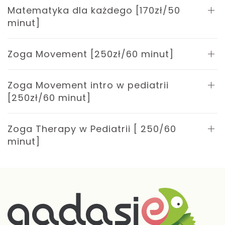
Matematyka dla każdego [170zł/50
minut]
Zoga Movement [250zł/60 minut]
Zoga Movement intro w pediatrii
[250zł/60 minut]
Zoga Therapy w Pediatrii [ 250/60
minut]