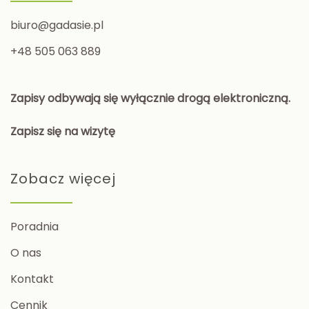
biuro@gadasie.pl
+48 505 063 889
Zapisy odbywają się wyłącznie drogą elektroniczną.
Zapisz się na wizytę
Zobacz więcej
Poradnia
O nas
Kontakt
Cennik