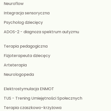
Neuroflow
Integracja sensoryczna
Psycholog dziecięcy
ADOS-2 - diagnoza spektrum autyzmu
Terapia pedagogiczna
Fizjoterapeuta dziecęcy
Arteterapia
Neurologopeda
Elektrostymulacja ENMOT
TUS - Trening Umiejętności Społecznych
Terapia czaszkowo-krzyżowa