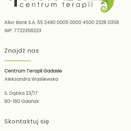
Alior Bank S.A. 55 2490 0005 0000 4500 2328 0358
NIP: 7722358223
Znajdź nas
Centrum Terapii Gadasie
Aleksandra Wasilewska
S. Dąbka 23/17
80-180 Gdańsk
Skontaktuj się