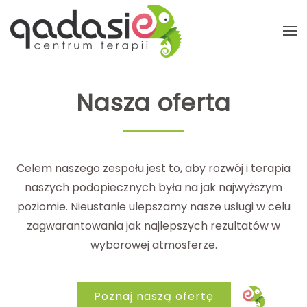
Przejdź do głównej treści
Nasza oferta
Celem naszego zespołu jest to, aby rozwój i terapia
naszych podopiecznych była na jak najwyższym
poziomie. Nieustanie ulepszamy nasze usługi w celu
zagwarantowania jak najlepszych rezultatów w
wyborowej atmosferze.
Poznaj naszą ofertę