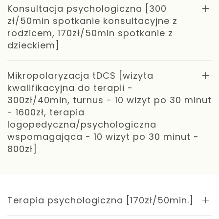
Konsultacja psychologiczna [300
zł/50min spotkanie konsultacyjne z
rodzicem, 170zł/50min spotkanie z
dzieckiem]
Mikropolaryzacja tDCS [wizyta
kwalifikacyjna do terapii -
300zł/40min, turnus - 10 wizyt po 30 minut
- 1600zł, terapia
logopedyczna/psychologiczna
wspomagająca - 10 wizyt po 30 minut -
800zł]
Terapia psychologiczna [170zł/50min.]