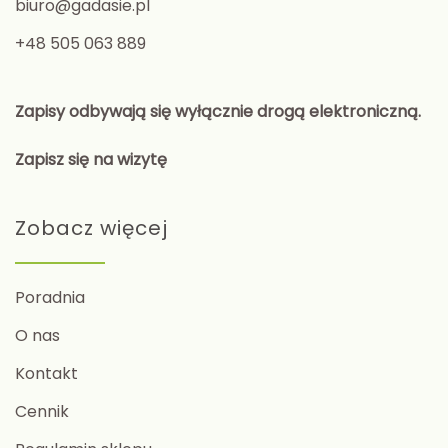
biuro@gadasie.pl
+48 505 063 889
Zapisy odbywają się wyłącznie drogą elektroniczną.
Zapisz się na wizytę
Zobacz więcej
Poradnia
O nas
Kontakt
Cennik