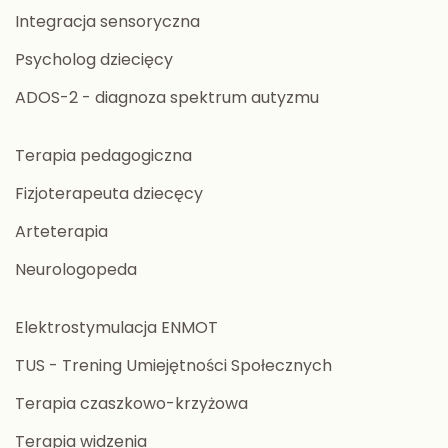
Integracja sensoryczna
Psycholog dziecięcy
ADOS-2 - diagnoza spektrum autyzmu
Terapia pedagogiczna
Fizjoterapeuta dziecęcy
Arteterapia
Neurologopeda
Elektrostymulacja ENMOT
TUS - Trening Umiejętności Społecznych
Terapia czaszkowo-krzyżowa
Terapia widzenia