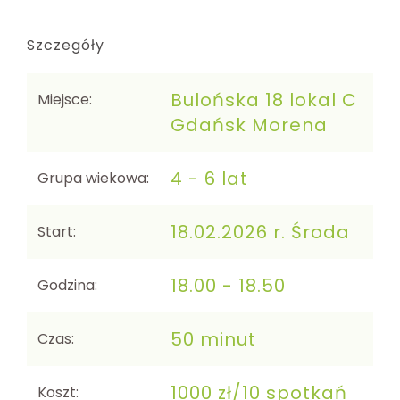
Szczegóły
Bulońska 18 lokal C
Miejsce:
Gdańsk Morena
4 - 6 lat
Grupa wiekowa:
18.02.2026 r. Środa
Start:
18.00 - 18.50
Godzina:
50 minut
Czas:
1000 zł/10 spotkań
Koszt: