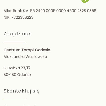
Alior Bank S.A. 55 2490 0005 0000 4500 2328 0358
NIP: 7722358223
Znajdź nas
Centrum Terapii Gadasie
Aleksandra Wasilewska
S. Dąbka 23/17
80-180 Gdańsk
Skontaktuj się